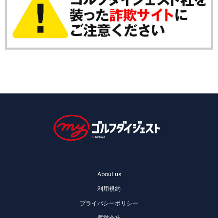
About us
利用規約
プライバシーポリシー
運営会社