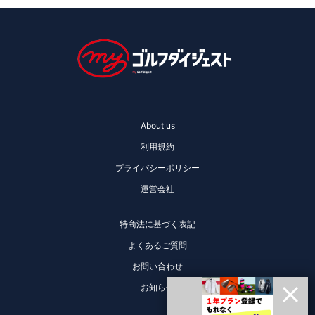
About us
利用規約
プライバシーポリシー
運営会社
特商法に基づく表記
よくあるご質問
お問い合わせ
お知らせ