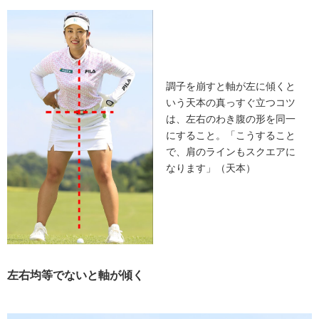
調子を崩すと軸が左に傾くと
いう天本の真っすぐ立つコツ
は、左右のわき腹の形を同一
にすること。「こうすること
で、肩のラインもスクエアに
なります」（天本）
左右均等でないと軸が傾く