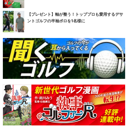
【プレゼント】軸が整う！トッププロも愛用するデサ
ントゴルフの半袖ポロを1名様に