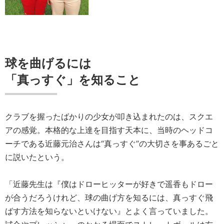
球を曲げるには
「真っすぐ」を知ること
クラブを握ったばかりの少女が叩き込まれたのは、スクエ
アの感覚。本格的な上達を目指す天本に、当時のヘッドコ
ーチである近藤元治さんは“真っすぐ”の大切さを事あるごと
に説いたという。
「近藤先生は『僕はドローヒッターが好きで遥香もドロー
が合うだろうけれど、球の曲げ方を知るには、真っすぐ飛
ばす方法を知らないといけない』とよく言っていました。