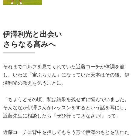
伊澤利光と出会い
さらなる高みへ
それまでゴルフを見てくれていた近藤コーチが体調を崩
し、いわば「宙ぶらりん」になっていた天本はその後、伊
澤利光の教えを乞うことに。
「ちょうどその頃、私は結果を残せずに悩んでいました。
そんななか伊澤さんがレッスンをするという話を耳にし、
近藤先生に相談したら『ぜひ行ってきなさい!』って」
近藤コーチに背中を押してもらう形で伊澤のもとを訪れた