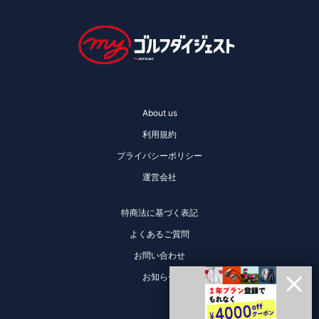
About us
利用規約
プライバシーポリシー
運営会社
特商法に基づく表記
よくあるご質問
お問い合わせ
お知らせ