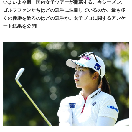
いよいよ今週、国内女子ツアーが開幕する。今シーズン、
ゴルフファンたちはどの選手に注目しているのか、最も多
くの優勝を飾るのはどの選手か。女子プロに関するアンケ
ート結果を公開!