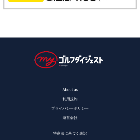
About us
利用規約
プライバシーポリシー
運営会社
特商法に基づく表記