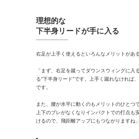
理想的な
下半身リードが手に入る
右足が上手く使えるといろんなメリットがあ
「まず、右足を蹴ってダウンスウィングに入
る“下半身リード”です。上手く蹴れなければ
です。
また、腰が水平に動くのもメリットのひとつ
上下のブレがなくなりインパクトでの打点も
けるので、飛距離アップにもつながりますね