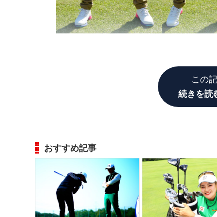
この
続きを読
おすすめ記事