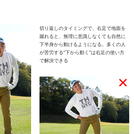
切り返しのタイミングで、右足で地面を
蹴れると、無理に意識しなくても自然に
下半身から動けるようになる。多くの人
が苦労する“下から動く”は右足の使い方
で解決できる