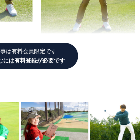
記事は有料会員限定です
むには有料登録が必要です