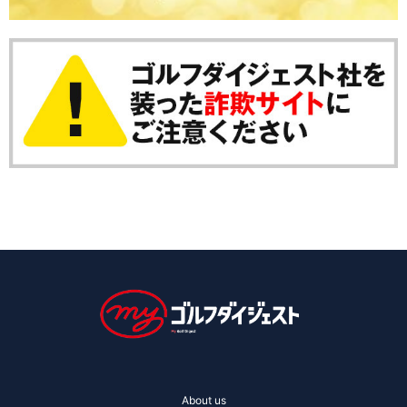
About us