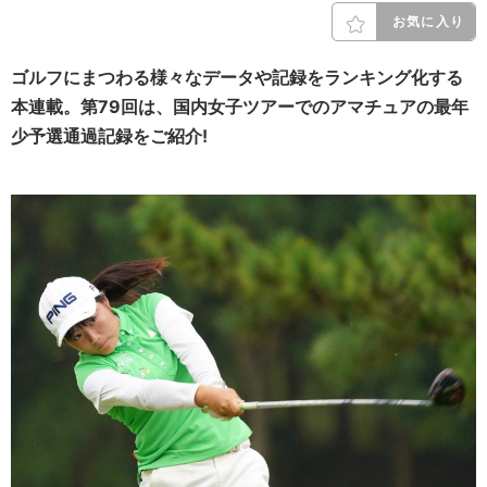
お気に入り
ゴルフにまつわる様々なデータや記録をランキング化する
本連載。第79回は、国内女子ツアーでのアマチュアの最年
少予選通過記録をご紹介!