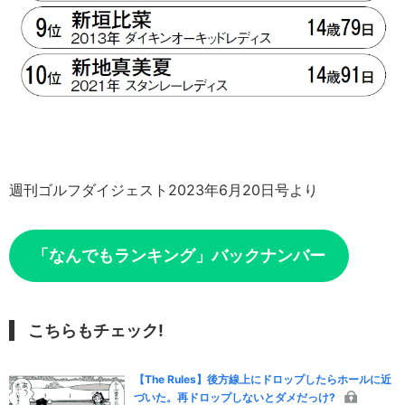
週刊ゴルフダイジェスト2023年6月20日号より
「なんでもランキング」バックナンバー
こちらもチェック!
【The Rules】後方線上にドロップしたらホールに近
づいた。再ドロップしないとダメだっけ?