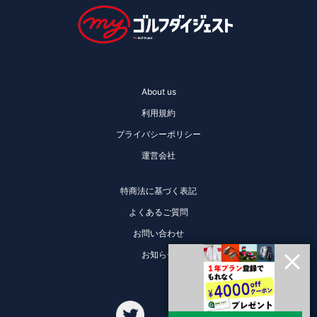
About us
利用規約
プライバシーポリシー
運営会社
特商法に基づく表記
よくあるご質問
お問い合わせ
お知らせ