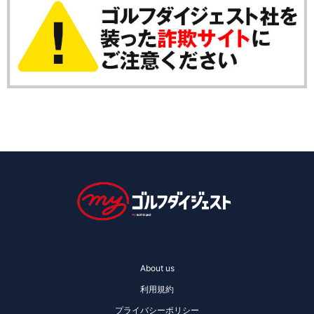
About us
利用規約
プライバシーポリシー