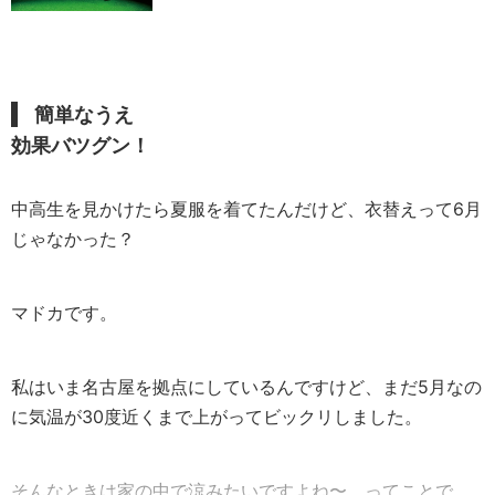
簡単なうえ
効果バツグン！
中高生を見かけたら夏服を着てたんだけど、衣替えって6月
じゃなかった？
マドカです。
私はいま名古屋を拠点にしているんですけど、まだ5月なの
に気温が30度近くまで上がってビックリしました。
そんなときは家の中で涼みたいですよね〜、ってことで、