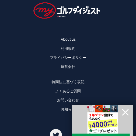
About us
利用規約
プライバシーポリシー
運営会社
特商法に基づく表記
よくあるご質問
お問い合わせ
お知らせ