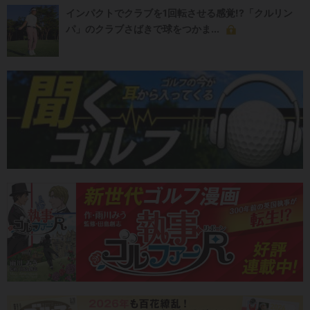
インパクトでクラブを1回転させる感覚!?「クルリン
パ」のクラブさばきで球をつかま...