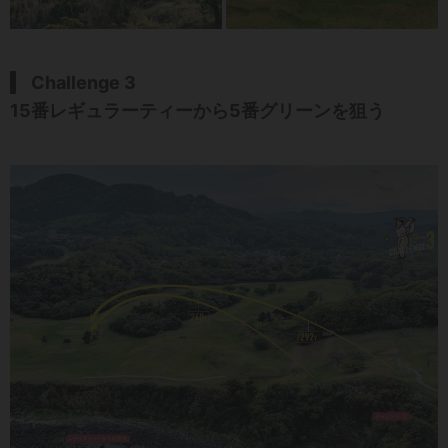
Challenge 3
15番レギュラーティーから5番グリーンを狙う