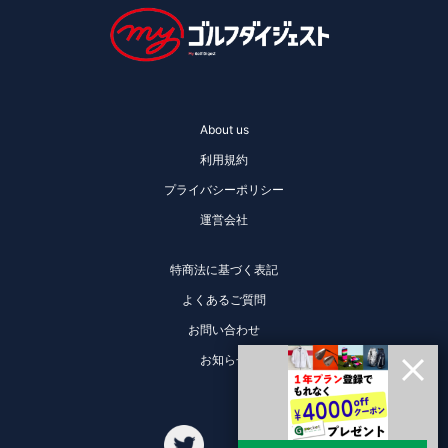
About us
利用規約
プライバシーポリシー
運営会社
特商法に基づく表記
よくあるご質問
お問い合わせ
お知らせ