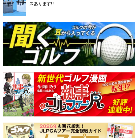
スあります!!