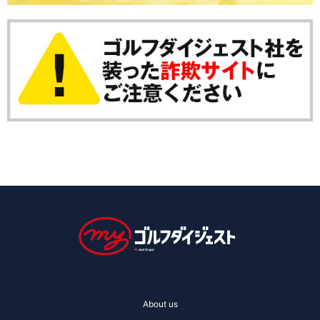
About us