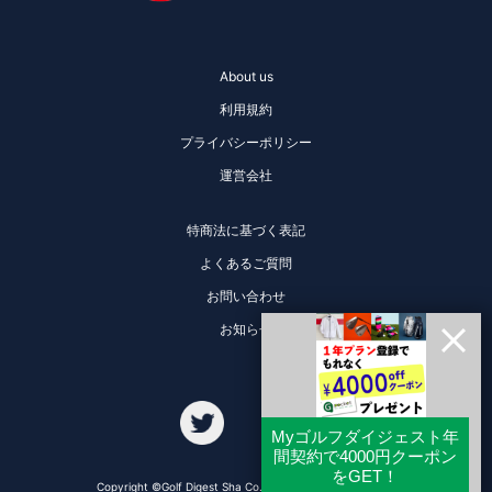
About us
利用規約
プライバシーポリシー
運営会社
特商法に基づく表記
よくあるご質問
お問い合わせ
お知らせ
Copyright ©Golf Digest Sha Co., Ltd. All Rights Reserved.