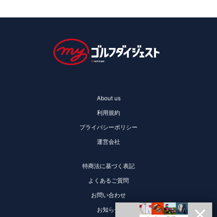
About us
利用規約
プライバシーポリシー
運営会社
特商法に基づく表記
よくあるご質問
お問い合わせ
お知らせ