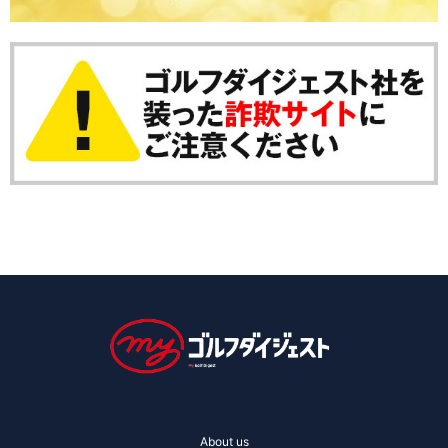
About us