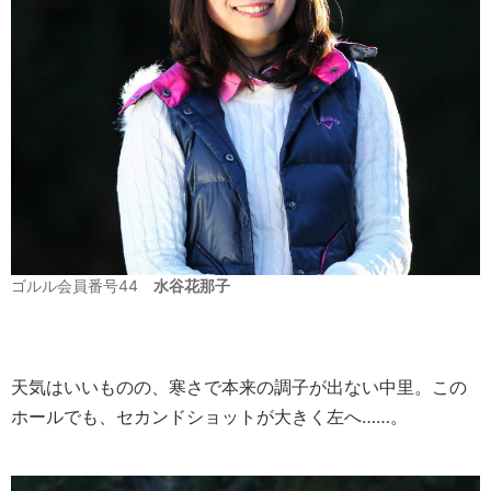
ゴルル会員番号44
水谷花那子
天気はいいものの、寒さで本来の調子が出ない中里。この
ホールでも、セカンドショットが大きく左へ……。