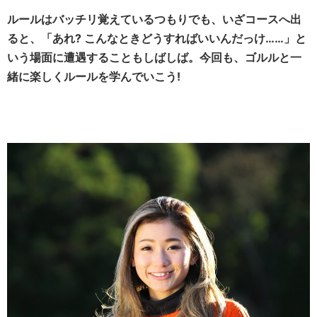
ルールはバッチリ覚えているつもりでも、いざコースへ出
ると、「あれ? こんなときどうすればいいんだっけ……」と
いう場面に遭遇することもしばしば。今回も、ゴルルと一
緒に楽しくルールを学んでいこう!