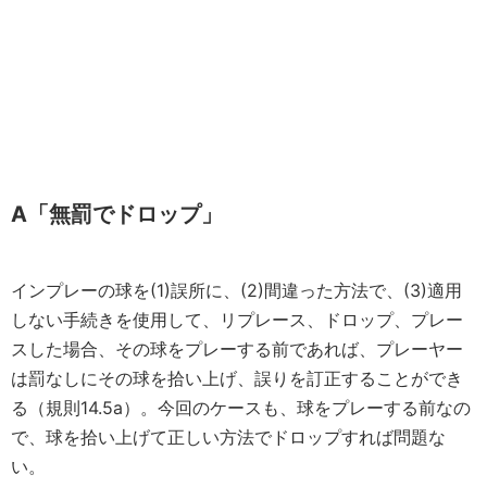
A「無罰でドロップ」
インプレーの球を(1)誤所に、(2)間違った方法で、(3)適用
しない手続きを使用して、リプレース、ドロップ、プレー
スした場合、その球をプレーする前であれば、プレーヤー
は罰なしにその球を拾い上げ、誤りを訂正することができ
る（規則14.5a）。今回のケースも、球をプレーする前なの
で、球を拾い上げて正しい方法でドロップすれば問題な
い。