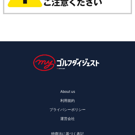
About us
利用規約
プライバシーポリシー
運営会社
特商法に基づく表記