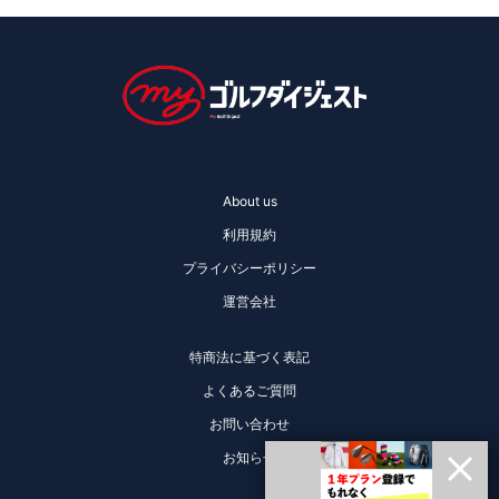
About us
利用規約
プライバシーポリシー
運営会社
特商法に基づく表記
よくあるご質問
お問い合わせ
お知らせ