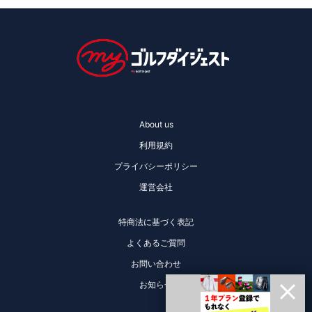
About us
利用規約
プライバシーポリシー
運営会社
特商法に基づく表記
よくあるご質問
お問い合わせ
お知らせ