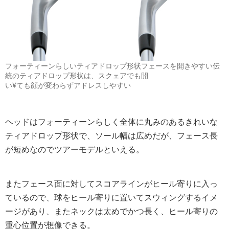
フォーティーンらしいティアドロップ形状フェースを開きやすい伝
統のティアドロップ形状は、スクェアでも開
い¥ても顔が変わらずアドレスしやすい
ヘッドはフォーティーンらしく全体に丸みのあるきれいな
ティアドロップ形状で、ソール幅は広めだが、フェース長
が短めなのでツアーモデルといえる。
またフェース面に対してスコアラインがヒール寄りに入っ
ているので、球をヒール寄りに置いてスウィングするイメ
ージがあり、またネックは太めでかつ長く、ヒール寄りの
重心位置が想像できる。