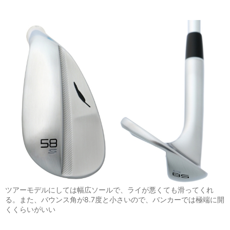
ツアーモデルにしては幅広ソールで、ライが悪くても滑ってくれ
る。また、バウンス角が8.7度と小さいので、バンカーでは極端に開
くくらいがいい