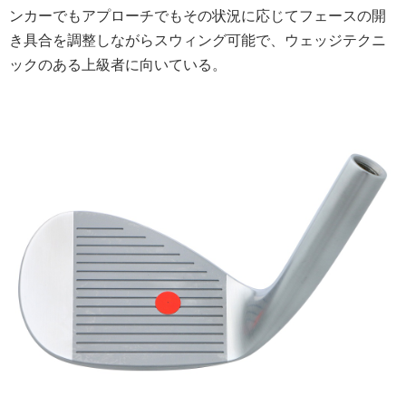
ンカーでもアプローチでもその状況に応じてフェースの開
き具合を調整しながらスウィング可能で、ウェッジテクニ
ックのある上級者に向いている。