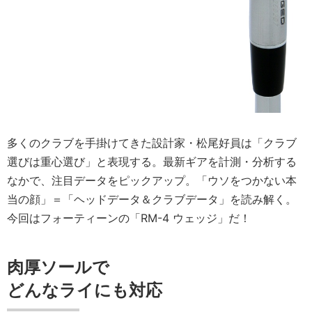
多くのクラブを手掛けてきた設計家・松尾好員は「クラブ
選びは重心選び」と表現する。最新ギアを計測・分析する
なかで、注目データをピックアップ。「ウソをつかない本
当の顔」＝「ヘッドデータ＆クラブデータ」を読み解く。
今回はフォーティーンの「RM-4 ウェッジ」だ！
肉厚ソールで
どんなライにも対応