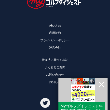
About us
利用規約
プライバシーポリシー
運営会社
特商法に基づく表記
よくあるご質問
お問い合わせ
お知らせ