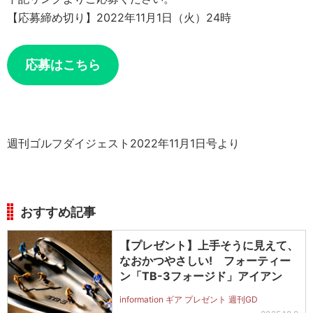
【応募締め切り】2022年11月1日（火）24時
応募はこちら
週刊ゴルフダイジェスト2022年11月1日号より
おすすめ記事
【プレゼント】上手そうに見えて、
なおかつやさしい! フォーティー
ン「TB-3フォージド」アイアン
information ギア プレゼント 週刊GD