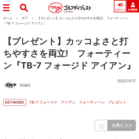
ログイン
会員登録
ホーム
ギア
【プレゼント】カッコよさと打ちやすさを両立! フォーティーン
『TB-7 フォージド アイアン』
【プレゼント】カッコよさと打
ちやすさを両立! フォーティー
ン『TB-7 フォージド アイアン』
2022.10.17
GG&G
KEYWORD
TB-7 フォージド
アイアン
フォーティーン
プレゼント
お気に入り