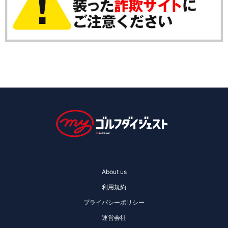
About us
利用規約
プライバシーポリシー
運営会社