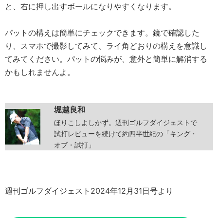
と、右に押し出すボールになりやすくなります。
パットの構えは簡単にチェックできます。鏡で確認した
り、スマホで撮影してみて、ライ角どおりの構えを意識し
てみてください。パットの悩みが、意外と簡単に解消する
かもしれませんよ。
堀越良和
ほりこしよしかず。週刊ゴルフダイジェストで
試打レビューを続けて約四半世紀の「キング・
オブ・試打」
週刊ゴルフダイジェスト2024年12月31日号より