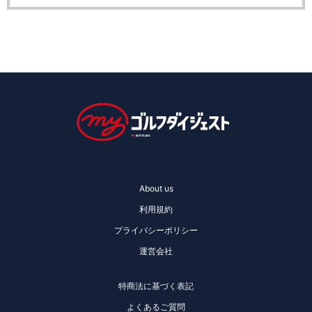
About us
利用規約
プライバシーポリシー
運営会社
特商法に基づく表記
よくあるご質問