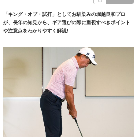
「キング・オブ・試打」としてお馴染みの堀越良和プロ
が、長年の知見から、ギア選びの際に重視すべきポイント
や注意点をわかりやすく解説!