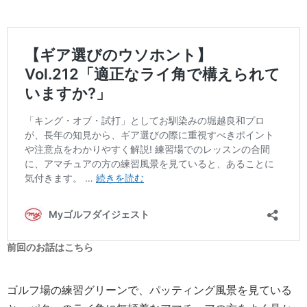
前回のお話はこちら
ゴルフ場の練習グリーンで、パッティング風景を見ている