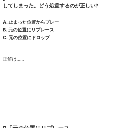
してしまった。どう処置するのが正しい?
A. 止まった位置からプレー
B. 元の位置にリプレース
C. 元の位置にドロップ
正解は……