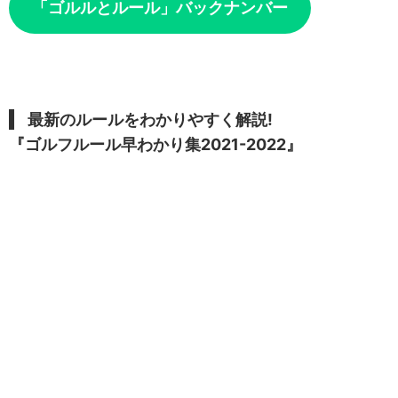
「ゴルルとルール」バックナンバー
最新のルールをわかりやすく解説!
『ゴルフルール早わかり集2021-2022』