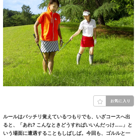
お気に入り
ルールはバッチリ覚えているつもりでも、いざコースへ出
ると、「あれ? こんなときどうすればいいんだっけ……」と
いう場面に遭遇することもしばしば。今回も、ゴルルと一