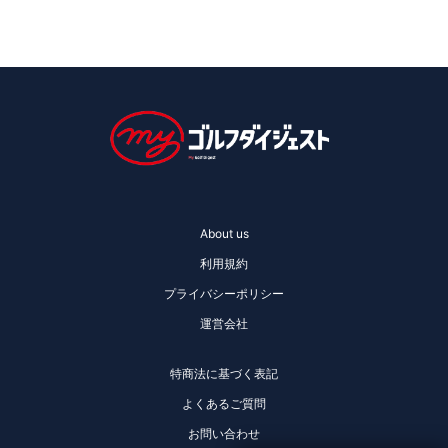
About us
利用規約
プライバシーポリシー
運営会社
特商法に基づく表記
よくあるご質問
お問い合わせ