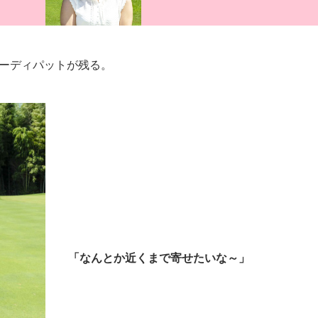
ーディパットが残る。
「なんとか近くまで寄せたいな～」