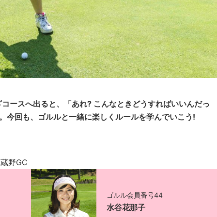
コースへ出ると、「あれ? こんなときどうすればいいんだっ
。今回も、ゴルルと一緒に楽しくルールを学んでいこう!
／武蔵野GC
ゴルル会員番号44
水谷花那子