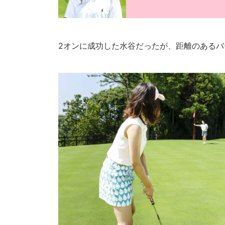
2オンに成功した水谷だったが、距離のあるバ