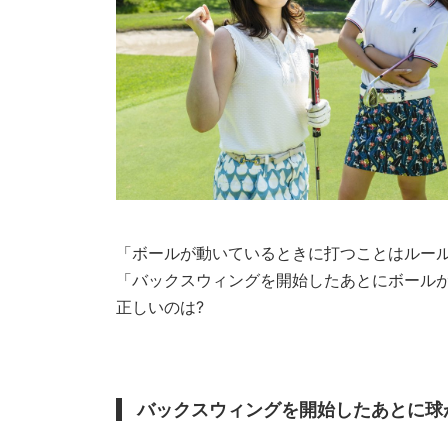
「ボールが動いているときに打つことはルー
「バックスウィングを開始したあとにボール
正しいのは?
バックスウィングを開始したあとに球