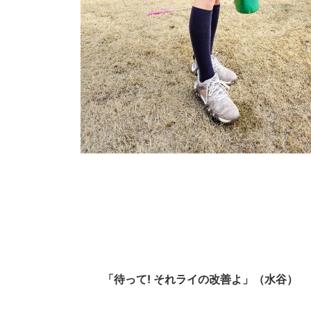
「待って! それライの改善よ」（水谷）