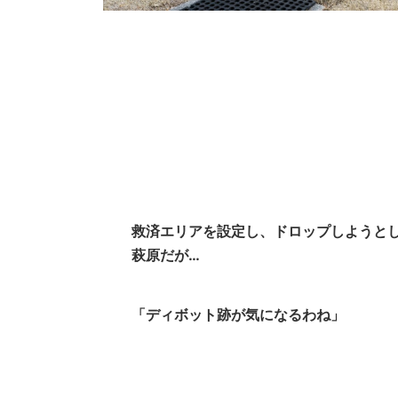
救済エリアを設定し、ドロップしようと
萩原だが…
「ディボット跡が気になるわね」