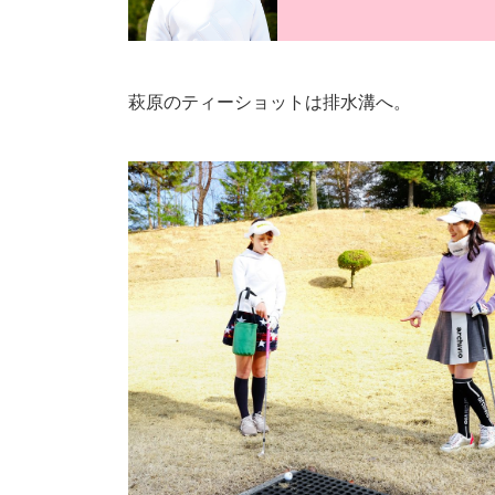
萩原のティーショットは排水溝へ。