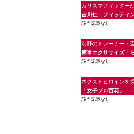
カリスマフィッター
吉川仁「フィッティン
該当記事なし
渋野のトレーナー・
簡単エクササイズ「
該当記事なし
ネクストヒロインを探
「女子プロ百花」
該当記事なし