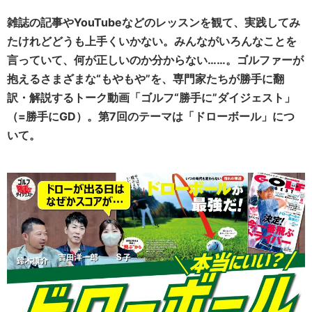
雑誌の記事やYouTubeなどのレッスンを観て、実践してみ
たけれどどうも上手くいかない。みんながいろんなことを
言っていて、何が正しいのか分からない……。ゴルファーが
抱えるさまざまな“もやもや”を、専門家たちが勝手に翻
訳・解説するトーク動画「ゴルフ“勝手に”ダイジェスト」
（=勝手にGD）。第7回のテーマは「ドローボール」につ
いて。