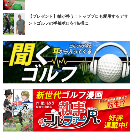
【プレゼント】軸が整う！トッププロも愛用するデサ
ントゴルフの半袖ポロを1名様に