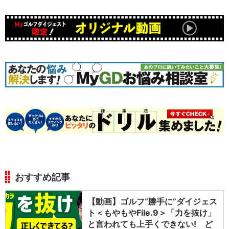
おすすめ記事
【動画】ゴルフ“勝手に”ダイジェス
ト＜もやもやFile.9＞「力を抜け」
と言われても上手くできない! ど