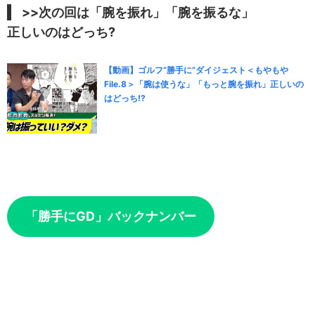
>>次の回は「腕を振れ」「腕を振るな」
正しいのはどっち?
【動画】ゴルフ“勝手に”ダイジェスト＜もやもや
File.8＞「腕は使うな」「もっと腕を振れ」正しいの
はどっち!?
「勝手にGD」バックナンバー