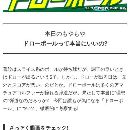
本日のもやもや
ドローボールって本当にいいの?
普段はスライス系のボールが持ち球だが、調子の良いとき
はドローが出るというS子。しかし、ドローが出る日は「意
外とスコアが悪い」のだとか。ドローボールは多くのアマ
チュアゴルファーが憧れる弾道だが、果たして本当に“理想
の”弾道なのだろうか? 今回は誰もが気になる「ドローボ
ール」について、徹底的に考察する!
さっそく動画をチェック!