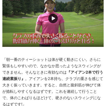
「朝一番のティーショットは体が硬く動きにくい。さらに
緊張もしやすいので、なかなか思ったようなスウィングが
できません。そんなときに有効なのは
『アイアン2本で行う
連続素振り』
。アイアンを2本持ち、クラブの重さを感じて
大きく振っていきます。すると、自然と腹斜筋が伸びて体
が捻転しやすくなるはずです。これを連続して行うこと
で、体のこわばりもほどけて、硬さのないスウィングにな
るはずです!」