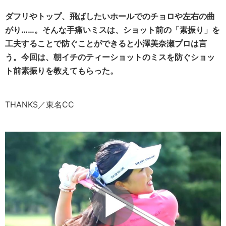
ダフリやトップ、飛ばしたいホールでのチョロや左右の曲
がり……。そんな手痛いミスは、ショット前の「素振り」を
工夫することで防ぐことができると小澤美奈瀬プロは言
う。今回は、朝イチのティーショットのミスを防ぐショッ
ト前素振りを教えてもらった。
THANKS／東名CC