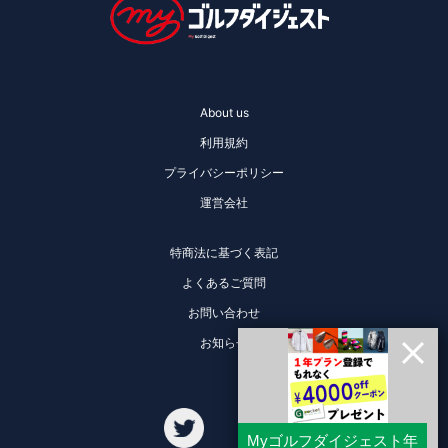
About us
利用規約
プライバシーポリシー
運営会社
特商法に基づく表記
よくあるご質問
お問い合わせ
お知らせ