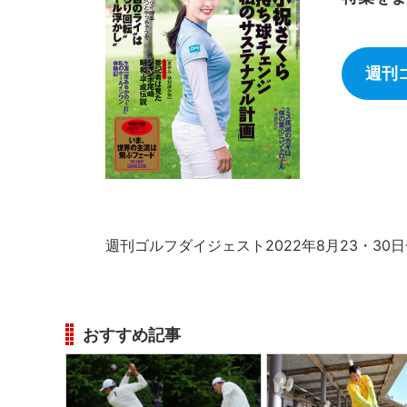
週刊
週刊ゴルフダイジェスト2022年8月23・30
おすすめ記事