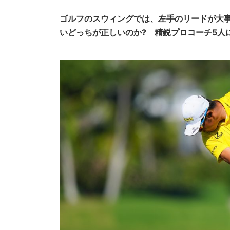
ゴルフのスウィングでは、左手のリードが大
いどっちが正しいのか? 精鋭プロコーチ5人