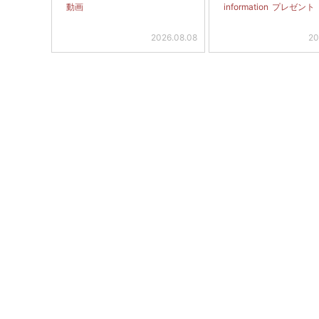
動画
information
プレゼント
2026.08.08
20