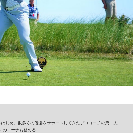
をはじめ、数多くの優勝をサポートしてきたプロコーチの第一人
斗のコーチも務める