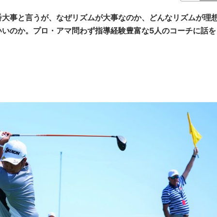
番大事と言うが、なぜリズムが大事なのか、どんなリズムが理
いいのか。プロ・アマ問わず指導経験豊富な5人のコーチに話を