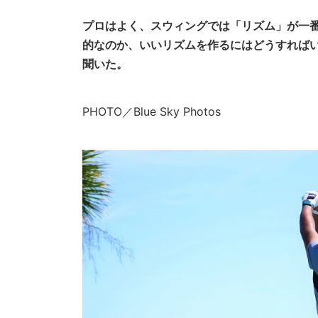
プロはよく、スウィングでは「リズム」が一
的なのか、いいリズムを作るにはどうすれば
聞いた。
PHOTO／Blue Sky Photos