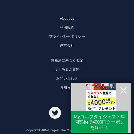
About us
利用規約
プライバシーポリシー
運営会社
特商法に基づく表記
よくあるご質問
お問い合わせ
お知らせ
Copyright ©Golf Digest Sha Co., Ltd. All Rights Reserved.