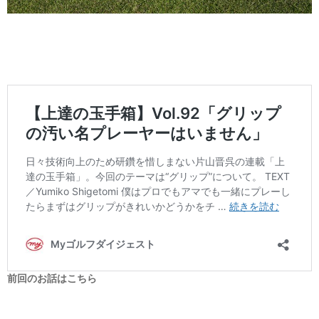
前回のお話はこちら