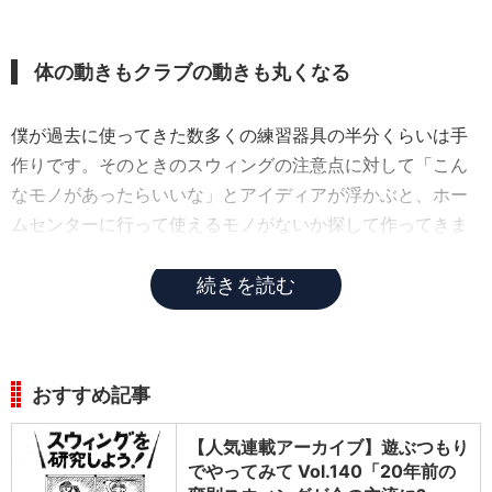
体の動きもクラブの動きも丸くなる
僕が過去に使ってきた数多くの練習器具の半分くらいは手
作りです。そのときのスウィングの注意点に対して「こん
なモノがあったらいいな」とアイディアが浮かぶと、ホー
ムセンターに行って使えるモノがないか探して作ってきま
した。
続きを読む
おすすめ記事
【人気連載アーカイブ】遊ぶつもり
でやってみて Vol.140「20年前の