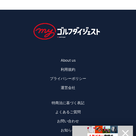
About us
利用規約
プライバシーポリシー
運営会社
特商法に基づく表記
よくあるご質問
お問い合わせ
お知らせ