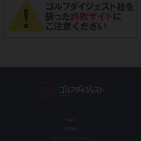
About us
利用規約
プライバシーポリシー