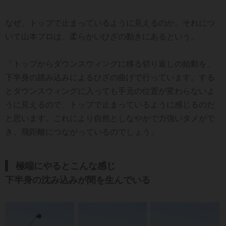
なぜ、トップで止まっているように見えるのか。それにつ
いて山本プロは、柔らかいひざの動きにあるという。
「トップからダウンスウィングに移る切り返しの始動を、
下半身の踏み込みによるひざの曲げで行っています。する
とダウンスウィングに入っても手元の位置が変わらないよ
うに見えるので、トップで止まっているように感じるのだ
と思います。これにより自然としなやかで力強いタメがで
き、飛距離につながっているのでしょう」
極端にやるとこんな感じ
下半身の沈み込みが間を生んでいる