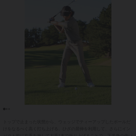
トップで止まった状態から、ウェッジでティーアップしたボールだ
けをなるべく高く打ち上げる。ひざの屈伸を利用して、さらにイン
パクト前に右手を放して左手1本で振り上げることで、下半身の使い