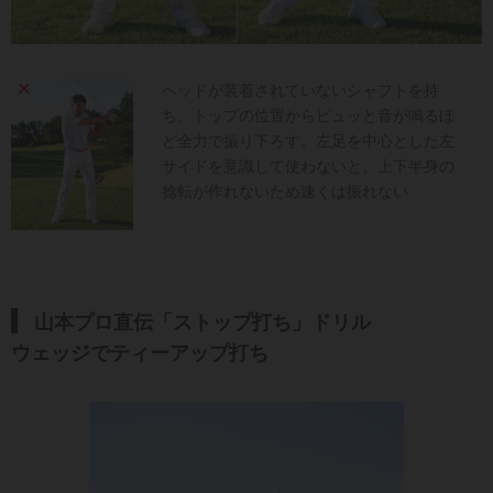
ヘッドが装着されていないシャフトを持
ち、トップの位置からビュッと音が鳴るほ
ど全力で振り下ろす。左足を中心とした左
サイドを意識して使わないと、上下半身の
捻転が作れないため速くは振れない
山本プロ直伝「ストップ打ち」ドリル
ウェッジでティーアップ打ち