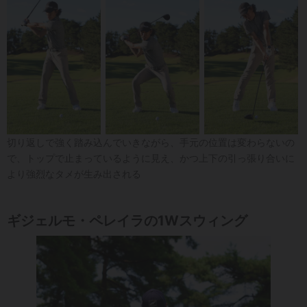
切り返しで強く踏み込んでいきながら、手元の位置は変わらないの
で、トップで止まっているように見え、かつ上下の引っ張り合いに
より強烈なタメが生み出される
ギジェルモ・ペレイラの1Wスウィング