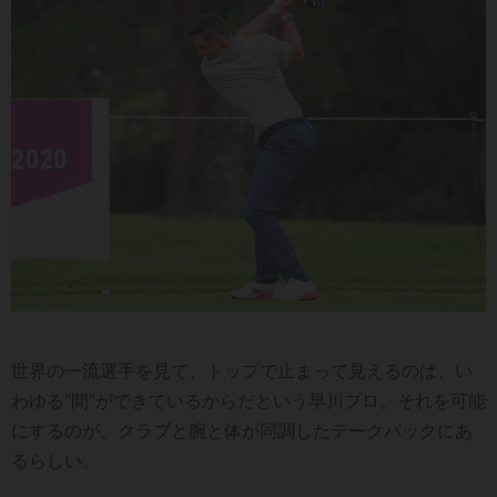
世界の一流選手を見て、トップで止まって見えるのは、い
わゆる“間”ができているからだという早川プロ。それを可能
にするのが、クラブと腕と体が同調したテークバックにあ
るらしい。