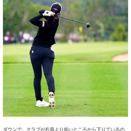
ダウンで、クラブが右肩より低いところから下りているの