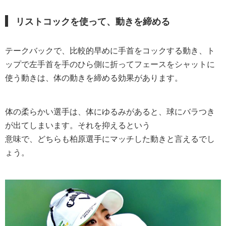
リストコックを使って、動きを締める
テークバックで、比較的早めに手首をコックする動き、ト
ップで左手首を手のひら側に折ってフェースをシャットに
使う動きは、体の動きを締める効果があります。
体の柔らかい選手は、体にゆるみがあると、球にバラつき
が出てしまいます。それを抑えるという
意味で、どちらも柏原選手にマッチした動きと言えるでし
ょう。