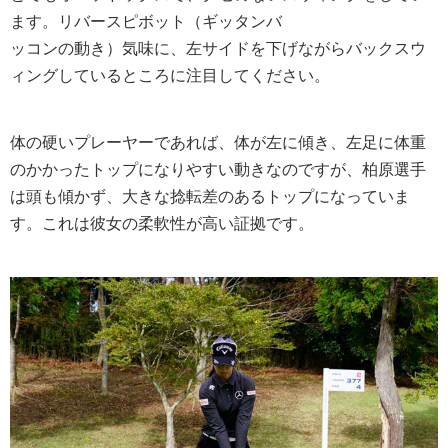
ます。リバースピボット（ギッタンバ
ッコンの動き）気味に、左サイドを下げながらバックスウ
ィングしているところに注目してください。
体の硬いプレーヤーであれば、体が左に傾き、左足に体重
のかかったトップになりやすい動きなのですが、柏原選手
は頭も傾かず、大きな捻転差のあるトップになっていま
す。これは彼女の柔軟性が高い証拠です。