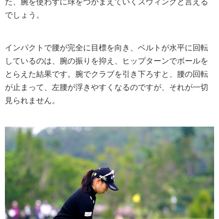
た、腕を使わずに球をつかまえていくスウィングと言える
でしょう。
インパクトで腰が完全に目標を向き、ベルトが水平に回転
しているのは、腕の振りを抑え、ヒップターンでボールを
とらえた結果です。腕でクラブを引き下ろすと、腰の回転
が止まって、左腰が浮きやすくなるのですが、それが一切
見られません。