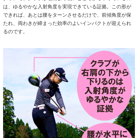
は、ゆるやかな入射角度を実現できている証拠。この形が
できれば、あとは腰をターンさせるだけで、前傾角度が保
たれ、両わきが締まった効率のよいインパクトが迎えられ
るのです。