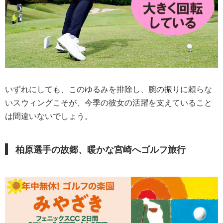
いずれにしても、このゆるみを排除し、腕の振りに頼らな
いスウィングこそが、今季の彼女の活躍を支えていること
は間違いないでしょう。
柏原選手の故郷、暖かな宮崎へゴルフ旅行