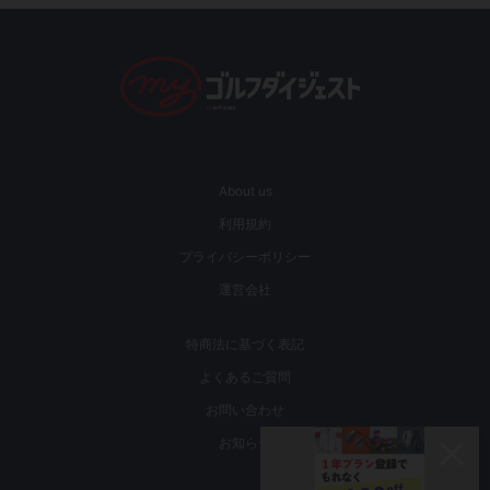
About us
利用規約
プライバシーポリシー
運営会社
特商法に基づく表記
よくあるご質問
お問い合わせ
お知らせ