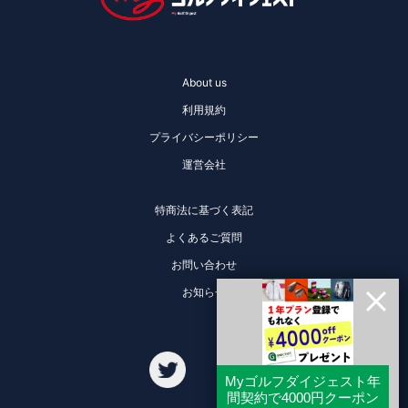
About us
利用規約
プライバシーポリシー
運営会社
特商法に基づく表記
よくあるご質問
お問い合わせ
お知らせ