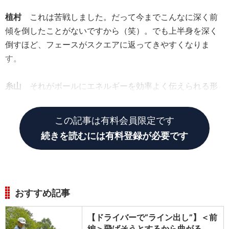
植村
これは苦戦しました。だって今までこんなに深く前
傾を倒したことがないですから（笑）。でも上半身を深く
倒すほど、フェースがスクエアに返ってきやすくなりま
す。
糸山
それがボールにエネルギーを効率よく伝えられる形
なんです。
この記事は有料会員限定です
続きを読むには有料登録が必要です
おすすめ記事
【ドライバーで“ライン出し”】＜前
編＞飛ばそうとするから曲がる。