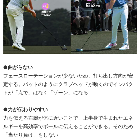
●曲がらない
フェースローテーションが少ないため、打ち出し方向が安
定する。パットのようにクラブヘッドが動くのでインパク
トが「点で」はなく「ゾーン」になる
●力が伝わりやすい
力を伝える右腕が体に近いことで、上半身で生まれたエネ
ルギーを高効率でボールに伝えることができる。そのため
「当たり負け」をしない