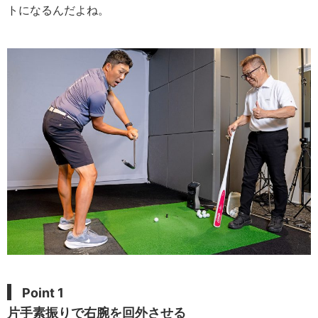
トになるんだよね。
Point 1
片手素振りで右腕を回外させる