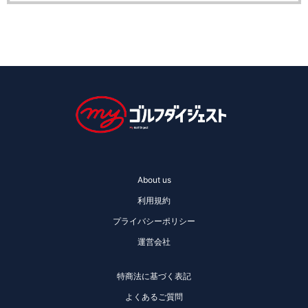
About us
利用規約
プライバシーポリシー
運営会社
特商法に基づく表記
よくあるご質問