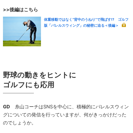
>>後編はこちら
体重移動ではなく“背中のうねり”で飛ばす!? ゴルフ
版「バレルスウィング」の秘密に迫る＜後編＞
野球の動きをヒントに
ゴルフにも応用
GD
糸山コーチはSNSを中心に、積極的にバレルスウィン
グについての発信を行っていますが、何がきっかけだった
のでしょうか。