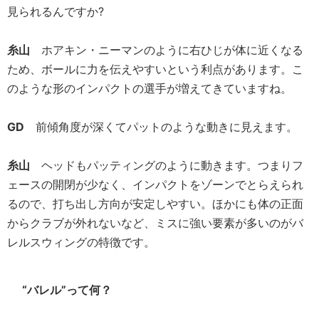
見られるんですか?
糸山
ホアキン・ニーマンのように右ひじが体に近くなる
ため、ボールに力を伝えやすいという利点があります。こ
のような形のインパクトの選手が増えてきていますね。
GD
前傾角度が深くてパットのような動きに見えます。
糸山
ヘッドもパッティングのように動きます。つまりフ
ェースの開閉が少なく、インパクトをゾーンでとらえられ
るので、打ち出し方向が安定しやすい。ほかにも体の正面
からクラブが外れないなど、ミスに強い要素が多いのがバ
レルスウィングの特徴です。
“バレル”って何？