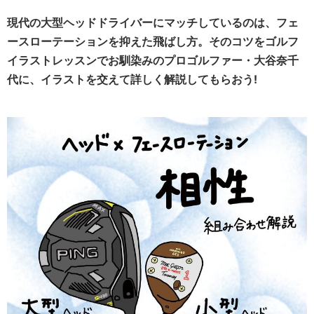
現代の大型ヘッドドライバーにマッチしているのは、フェ
ースローテーションを抑えた飛ばし方。そのコツをゴルフ
イラストレッスンでお馴染みのプロゴルファー・大谷奈千
代に、イラストを交えて詳しく解説してもらおう!