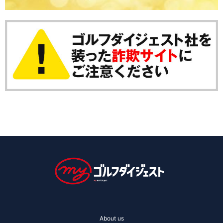
About us