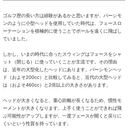
ゴルフ歴の長い方は経験があるかと思いますが、パーシモ
ンのように小型ヘッドを使用していた時代は、フェースロ
ーテーションを積極的に使うことでボールを遠くに飛ばし
ていました。
しかし、いまの時代に合ったスウィングはフェースをシャ
ット（閉じる）に使っていくことが主流です。その理由
は、近年の大型化したヘッドにあります。パーシモンヘッ
ド（およそ200cc）と比較してみると、近代の大型ヘッド
は（およそ460cc）と2倍以上の大きさがあります。
ヘッドが大きくなると、重心距離が長くなるため、慣性モ
ーメントが大きくなります。上手く使うことができれば飛
ぶ可能性がアップしますが、一度フェースが開くと戻りに
くいという性質を持っています。