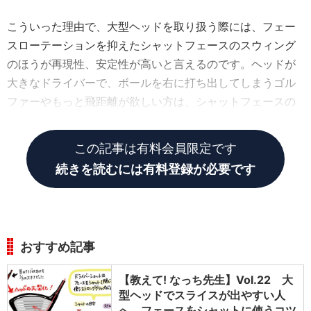
こういった理由で、大型ヘッドを取り扱う際には、フェー
スローテーションを抑えたシャットフェースのスウィング
のほうが再現性、安定性が高いと言えるのです。ヘッドが
大きなドライバーで、ボールを右に打ち出してしまうゴル
ファーやもっと飛距離が欲しい方は、シャットフェースの
スウィングがオススメです!
この記事は有料会員限定です
続きを読むには有料登録が必要です
おすすめ記事
【教えて! なっち先生】Vol.22 大
型ヘッドでスライスが出やすい人
へ。フェースをシャットに使うコツ