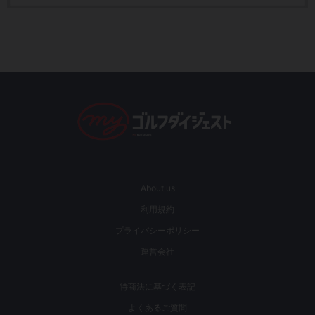
About us
利用規約
プライバシーポリシー
運営会社
特商法に基づく表記
よくあるご質問