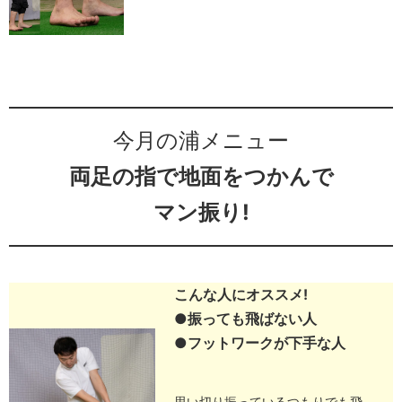
今月の浦メニュー
両足の指で地面をつかんで
マン振り!
こんな人にオススメ!
●振っても飛ばない人
●フットワークが下手な人
思い切り振っているつもりでも飛