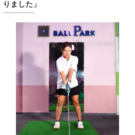
りました」