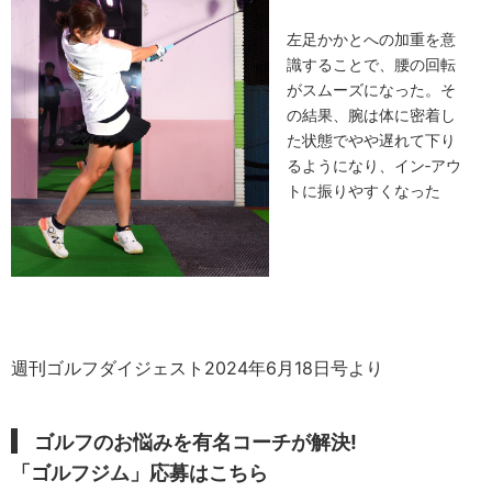
左足かかとへの加重を意
識することで、腰の回転
がスムーズになった。そ
の結果、腕は体に密着し
た状態でやや遅れて下り
るようになり、イン‐アウ
トに振りやすくなった
週刊ゴルフダイジェスト2024年6月18日号より
ゴルフのお悩みを有名コーチが解決!
「ゴルフジム」応募はこちら