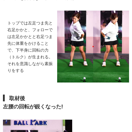
トップでは左足つま先と
右足かかと、フォローで
は左足かかとと右足つま
先に体重をかけること
で、下半身に回転の力
（トルク）が生まれる。
それを意識しながら素振
りをする
取材後
左腰の回転が鋭くなった!