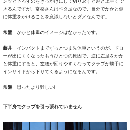
ンッと下ろすのをきっかけにして切り返すと割と上手くで
きるんですが、常盤さんはベタ足なので、自分でかかと側
に体重をかけることを意識しないとダメなんです。
常盤
かかと体重のイメージはなかったです。
藤井
インパクトまでずっとつま先体重というのが、ドロ
ーが出にくくなったもうひとつの原因で、逆に左足をかか
と体重にすると、左腰が回りやすくなってクラブが勝手に
インサイドから下りてくるようになるんです。
常盤
思ったより難しい!
下半身でクラブを引っ張れていません