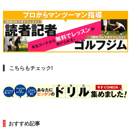
こちらもチェック!
おすすめ記事