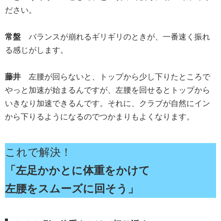
ださい。
常盤
バランスが崩れるギリギリのときが、一番速く振れ
る感じがします。
藤井
左腰が回らないと、トップから少し下りたところで
やっと加速が始まるんですが、左腰を回せるとトップから
いきなり加速できるんです。それに、クラブが自然にイン
から下りるようになるのでつかまりもよくなります。
これで解決！
「左足かかとに体重をかけて
左腰をスムーズに回そう」