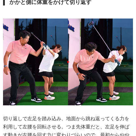
かかと側に体重をかけて切り返す
切り返しで左足を踏み込み、地面から跳ね返ってくる力を
利用して左腰を回転させる。つま先体重だと、左足を伸ば
す動きが左腰を回す力に変わりづらいので、最初からやや