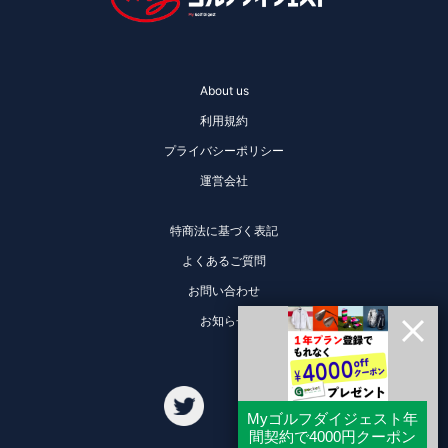
About us
利用規約
プライバシーポリシー
運営会社
特商法に基づく表記
よくあるご質問
お問い合わせ
お知らせ