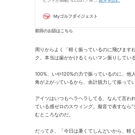
前回のお話はこちら
周りからよく「軽く振っているのに飛びます
ク。本当は歯がかけるくらいマン振りしている
100%、いや120%の力で振っているのに、
角が上がっているから、余計脱力して振って
アイツはいつもヘラヘラしてる、なんて言わ
ている感ゼロのスウィング。擬音で表すなら“
むところなのだ。
だってさ、「今日は暑くてしんどいから、軽