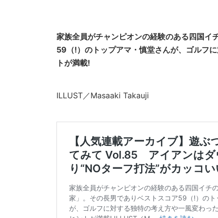
家族全員がチャンピオンの経験のある四国イ
59（!）のトップアマ・慎堂さんが、ゴルフ
トが満載!
ILLUST／Masaaki Takauji