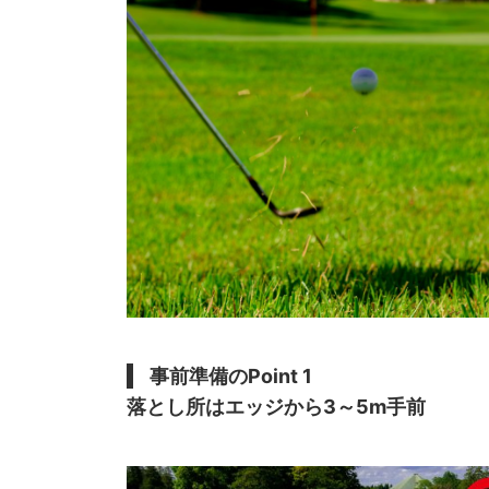
事前準備のPoint 1
落とし所はエッジから3～5m手前