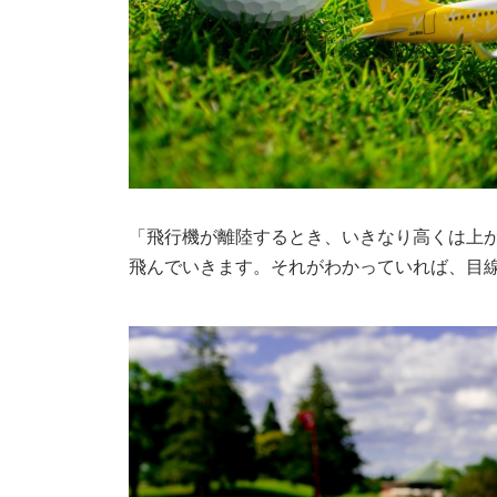
「飛行機が離陸するとき、いきなり高くは上
飛んでいきます。それがわかっていれば、目