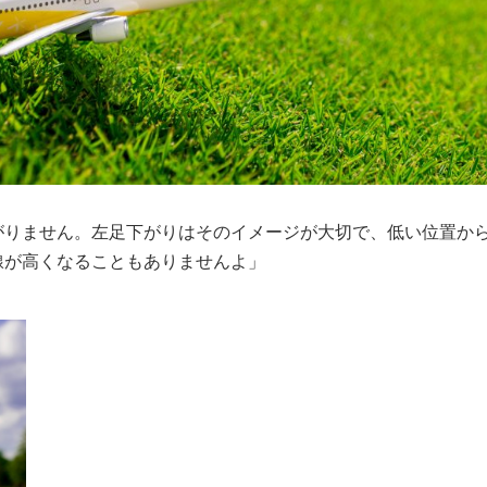
がりません。左足下がりはそのイメージが大切で、低い位置か
線が高くなることもありませんよ」