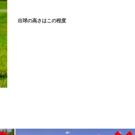
出球の高さはこの程度