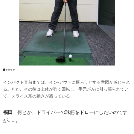
インパクト直前までは、イン‐アウトに振ろうとする意図が感じられ
る。ただ、その後は上体が強く回転し、手元が左に引っ張られてい
て、スライス系の動きが残っている
福田
何とか、ドライバーの球筋をドローにしたいのです
が……。