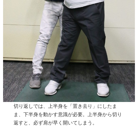
切り返しでは、上半身を「置き去り」にしたま
ま、下半身を動かす意識が必要。上半身から切り
返すと、必ず肩が早く開いてしまう。