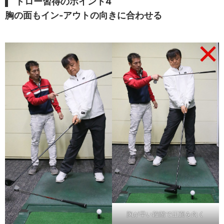
ドロー習得のポイント4
胸の面もイン‐アウトの向きに合わせる
胸が早い段階で正面を向く