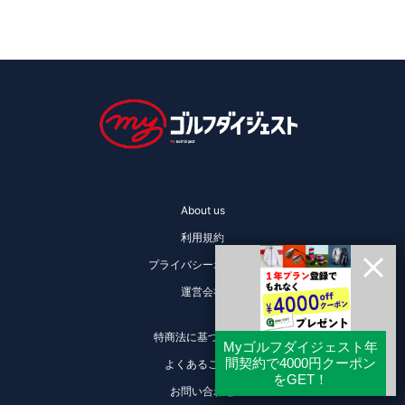
About us
利用規約
プライバシーポリシー
運営会社
特商法に基づく表記
よくあるご質問
お問い合わせ