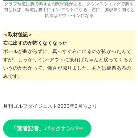
クラブ軌道は胸の向きと相関関係がある。ダウンスウィングで胸を
閉じれば、軌道は勝手にイン‐アウトになる。逆に、胸が早く開くと
軌道はアウト‐インになる
＜取材後記＞
右に出すのが怖くなくなった
ボールが曲がらずに、真っすぐ右に出るのが怖かったんで
すが、しっかりイン‐アウトに振ればちゃんと戻ってくると
いうのがわかって、怖さが減りました。あとは練習あるの
みです。
月刊ゴルフダイジェスト2023年2月号より
「読者記者」バックナンバー