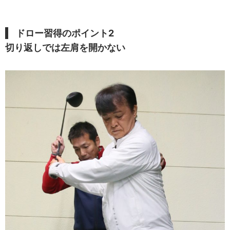
ドロー習得のポイント2
切り返しでは左肩を開かない