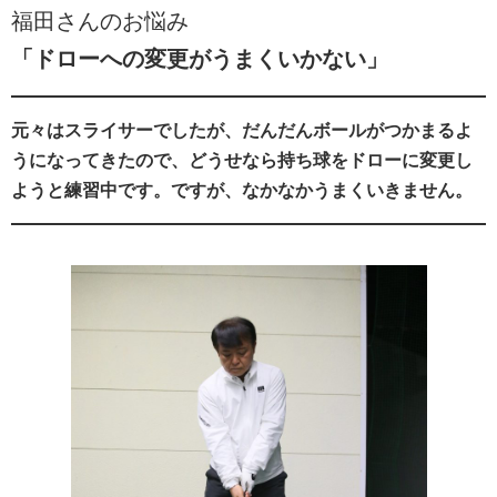
福田さんのお悩み
「
ドローへの変更がうまくいかない
」
元々はスライサーでしたが、だんだんボールがつかまるよ
うになってきたので、どうせなら持ち球をドローに変更し
ようと練習中です。ですが、なかなかうまくいきません。