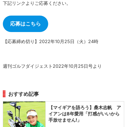
下記リンクよりご応募ください。
応募はこちら
【応募締め切り】2022年10月25日（火）24時
週刊ゴルフダイジェスト2022年10月25日号より
おすすめ記事
【マイギアを語ろう】桑木志帆 ア
イアンは8年愛用「打感がいいから
手放せません!」