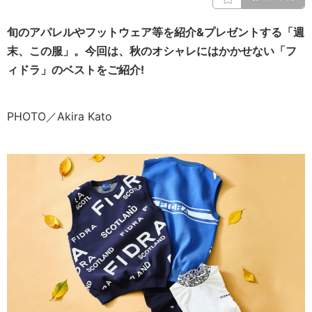
旬のアパレルやフットウェア等を紹介&プレゼントする「週
末、この服」。今回は、秋のオシャレにはかかせない「フ
ィドラ」のベストをご紹介!
PHOTO／Akira Kato