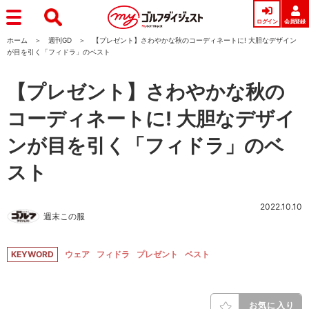
ログイン
会員登録
ホーム
週刊GD
【プレゼント】さわやかな秋のコーディネートに! 大胆なデザイン
が目を引く「フィドラ」のベスト
【プレゼント】さわやかな秋の
コーディネートに! 大胆なデザイ
ンが目を引く「フィドラ」のベ
スト
2022.10.10
週末この服
KEYWORD
ウェア
フィドラ
プレゼント
ベスト
お気に入り