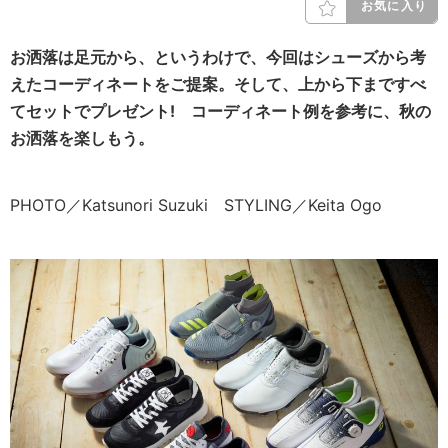
お気に入り
お洒落は足元から、というわけで、今回はシューズから考
えたコーディネートをご提案。そして、上から下まですべ
てセットでプレゼント! コーディネート例を参考に、秋の
お洒落を楽しもう。
PHOTO／Katsunori Suzuki STYLING／Keita Ogo