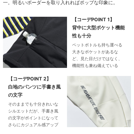
一。明るいボーダーを取り入れればポップな印象に。
【コーデPOINT 1】
背中に大型ポケット機能
性も十分
ペットボトルも持ち運べる
大きなポケットがあるな
ど、見た目だけではなく、
機能性も兼ね備えている
【コーデPOINT 2】
白地のパンツに手書き風
の文字
そのままでも十分きれいな
シルエットだが、手書き風
の文字がポイントになって
さらにカジュアル感アップ