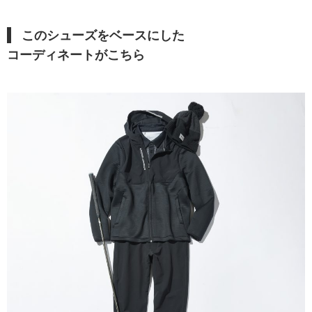
このシューズ
をベースにした
コーディネートがこちら