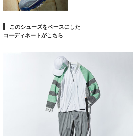
このシューズ
をベースにした
コーディネートがこちら