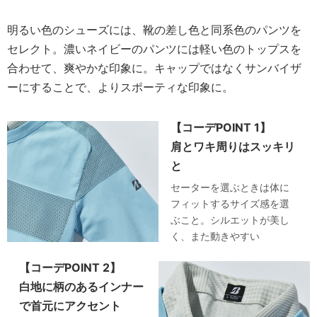
明るい色のシューズには、靴の差し色と同系色のパンツを
セレクト。濃いネイビーのパンツには軽い色のトップスを
合わせて、爽やかな印象に。キャップではなくサンバイザ
ーにすることで、よりスポーティな印象に。
【コーデPOINT 1】
肩とワキ周りはスッキリ
と
セーターを選ぶときは体に
フィットするサイズ感を選
ぶこと。シルエットが美し
く、また動きやすい
【コーデPOINT 2】
白地に柄のあるインナー
で首元にアクセント