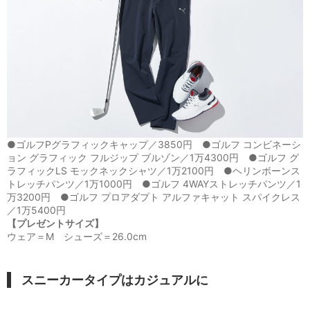
●ゴルフPグラフィックキャップ／3850円 ●ゴルフ コンビネーシ
ョン グラフィック フルジップ ブルゾン／1万4300円 ●ゴルフ グ
ラフィックLS モックネックシャツ／1万2100円 ●ヘリンボーンス
トレッチパンツ／1万1000円 ●ゴルフ 4WAYストレッチパンツ／1
万3200円 ●ゴルフ プロアダプト アルファキャット スパイクレス
／1万5400円
【プレゼントサイズ】
ウェア＝M シューズ＝26.0cm
スニーカータイプはカジュアルに