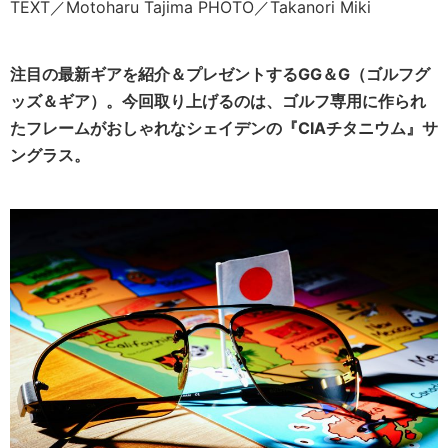
TEXT／Motoharu Tajima PHOTO／Takanori Miki
注目の最新ギアを紹介＆プレゼントするGG＆G（ゴルフグ
ッズ＆ギア）。今回取り上げるのは、ゴルフ専用に作られ
たフレームがおしゃれなシェイデンの『
CIAチタニウム
』サ
ングラス。