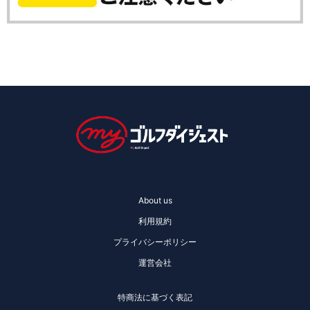
About us
利用規約
プライバシーポリシー
運営会社
特商法に基づく表記